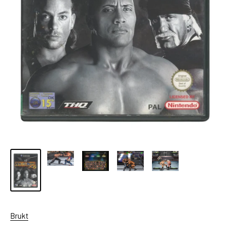
Brukt